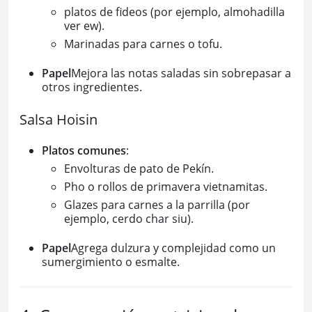
platos de fideos (por ejemplo, almohadilla
ver ew).
Marinadas para carnes o tofu.
Papel
Mejora las notas saladas sin sobrepasar a
otros ingredientes.
Salsa Hoisin
Platos comunes
:
Envolturas de pato de Pekín.
Pho o rollos de primavera vietnamitas.
Glazes para carnes a la parrilla (por
ejemplo, cerdo char siu).
Papel
Agrega dulzura y complejidad como un
sumergimiento o esmalte.