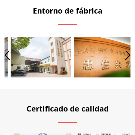
Entorno de fábrica
Certificado de calidad