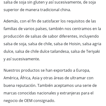
salsa de soja sin gluten y así sucesivamente, de soja
superior de manera tradicional china.
Además, con el fin de satisfacer los requisitos de las
familias de varios países, también nos centramos en la
producción de salsas de sabor diferentes, incluyendo
salsa de soja, salsa de chile, salsa de Hoisin, salsa agria
dulce, salsa de chile dulce tailandesa, salsa de Teriyaki
y así sucesivamente.
Nuestros productos se han exportado a Europa,
América, África, Asia y otras áreas de ultramar con
buena reputación. También aceptamos una serie de
marcas conocidas nacionales y extranjeras para el
negocio de OEM consignado.