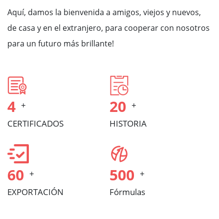
Aquí, damos la bienvenida a amigos, viejos y nuevos,
de casa y en el extranjero, para cooperar con nosotros
para un futuro más brillante!
4
20
+
+
CERTIFICADOS
HISTORIA
60
500
+
+
EXPORTACIÓN
Fórmulas