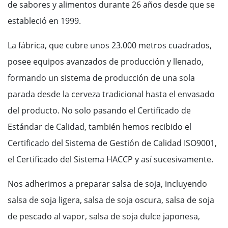
de sabores y alimentos durante 26 años desde que se
estableció en 1999.
La fábrica, que cubre unos 23.000 metros cuadrados,
posee equipos avanzados de producción y llenado,
formando un sistema de producción de una sola
parada desde la cerveza tradicional hasta el envasado
del producto. No solo pasando el Certificado de
Estándar de Calidad, también hemos recibido el
Certificado del Sistema de Gestión de Calidad ISO9001,
el Certificado del Sistema HACCP y así sucesivamente.
Nos adherimos a preparar salsa de soja, incluyendo
salsa de soja ligera, salsa de soja oscura, salsa de soja
de pescado al vapor, salsa de soja dulce japonesa,