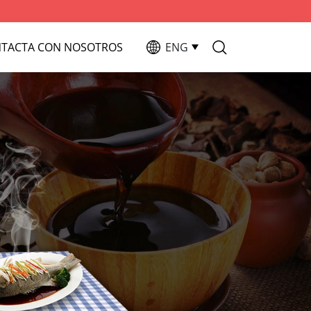
TACTA CON NOSOTROS
ENG