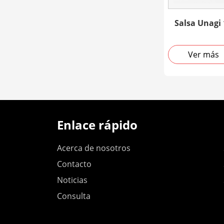
Salsa Unagi
Ver más
Enlace rápido
Acerca de nosotros
Contacto
Noticias
Consulta