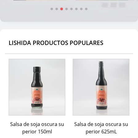
LISHIDA PRODUCTOS POPULARES
Salsa de soja oscura su
Salsa de soja oscura su
perior 150ml
perior 625mL