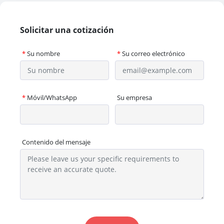
Solicitar una cotización
*
Su nombre
*
Su correo electrónico
*
Móvil/WhatsApp
Su empresa
Contenido del mensaje