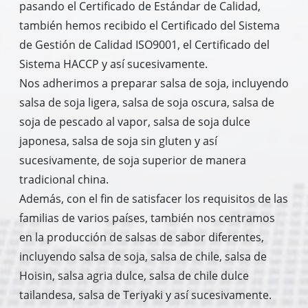
pasando el Certificado de Estándar de Calidad,
también hemos recibido el Certificado del Sistema
de Gestión de Calidad ISO9001, el Certificado del
Sistema HACCP y así sucesivamente.
Nos adherimos a preparar salsa de soja, incluyendo
salsa de soja ligera, salsa de soja oscura, salsa de
soja de pescado al vapor, salsa de soja dulce
japonesa, salsa de soja sin gluten y así
sucesivamente, de soja superior de manera
tradicional china.
Además, con el fin de satisfacer los requisitos de las
familias de varios países, también nos centramos
en la producción de salsas de sabor diferentes,
incluyendo salsa de soja, salsa de chile, salsa de
Hoisin, salsa agria dulce, salsa de chile dulce
tailandesa, salsa de Teriyaki y así sucesivamente.