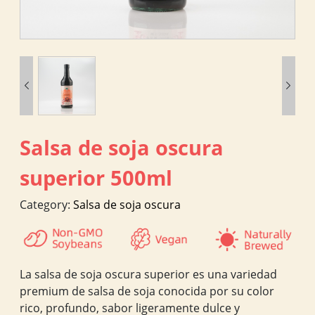


Salsa de soja oscura
superior 500ml
Category:
Salsa de soja oscura
La salsa de soja oscura superior es una variedad
premium de salsa de soja conocida por su color
rico, profundo, sabor ligeramente dulce y