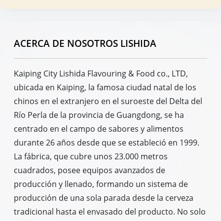
ACERCA DE NOSOTROS LISHIDA
Kaiping City Lishida Flavouring & Food co., LTD,
ubicada en Kaiping, la famosa ciudad natal de los
chinos en el extranjero en el suroeste del Delta del
Río Perla de la provincia de Guangdong, se ha
centrado en el campo de sabores y alimentos
durante 26 años desde que se estableció en 1999.
La fábrica, que cubre unos 23.000 metros
cuadrados, posee equipos avanzados de
producción y llenado, formando un sistema de
producción de una sola parada desde la cerveza
tradicional hasta el envasado del producto. No solo