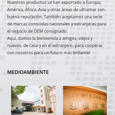
Nuestros productos se han exportado a Europa,
América, África, Asia y otras áreas de ultramar con
buena reputación. También aceptamos una serie
de marcas conocidas nacionales y extranjeras para
el negocio de OEM consignado.
Aquí, damos la bienvenida a amigos, viejos y
nuevos, de casa y en el extranjero, para cooperar
con nosotros para un futuro más brillante!
MEDIOAMBIENTE