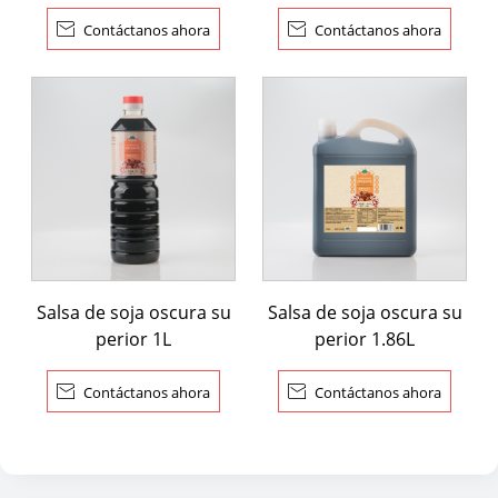

Contáctanos ahora

Contáctanos ahora
Salsa de soja oscura su
Salsa de soja oscura su
perior 1L
perior 1.86L

Contáctanos ahora

Contáctanos ahora