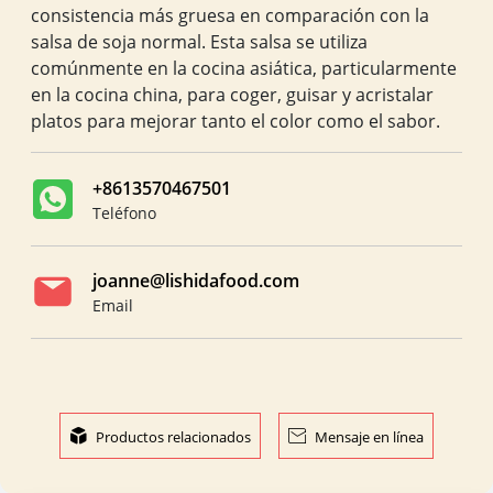
consistencia más gruesa en comparación con la
salsa de soja normal. Esta salsa se utiliza
comúnmente en la cocina asiática, particularmente
en la cocina china, para coger, guisar y acristalar
platos para mejorar tanto el color como el sabor.
+8613570467501
Teléfono
joanne@lishidafood.com
Email

Productos relacionados

Mensaje en línea