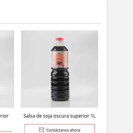
rior
Salsa de soja oscura superior 1L

Contáctanos ahora