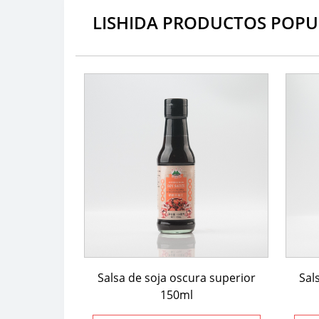
LISHIDA PRODUCTOS POPU
Salsa de soja oscura superior
Sal
150ml