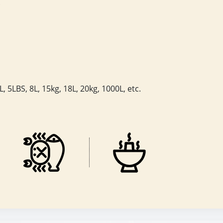
.
, 5LBS, 8L, 15kg, 18L, 20kg, 1000L, etc.