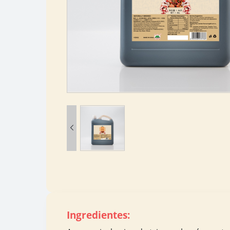

Ingredientes: