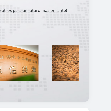
sotros para un futuro más brillante!