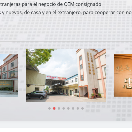
xtranjeras para el negocio de OEM consignado.
 y nuevos, de casa y en el extranjero, para cooperar con no