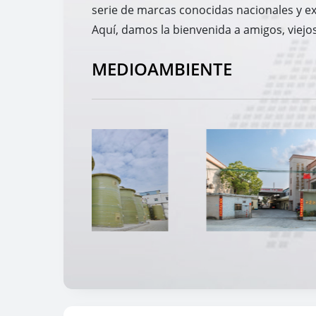
serie de marcas conocidas nacionales y e
Aquí, damos la bienvenida a amigos, viejos
MEDIOAMBIENTE