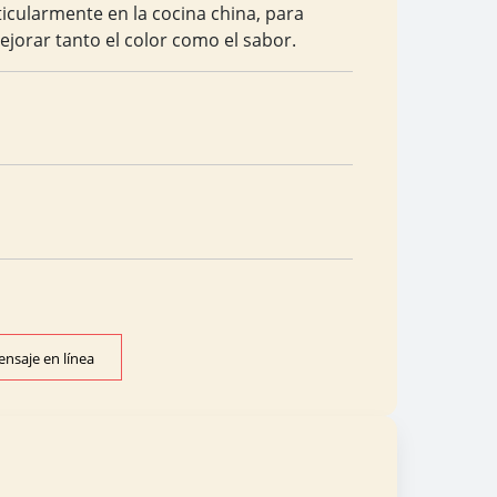
icularmente en la cocina china, para
mejorar tanto el color como el sabor.
nsaje en línea