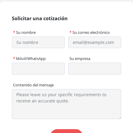
Solicitar una cotización
*
Su nombre
*
Su correo electrónico
*
Móvil/WhatsApp
Su empresa
Contenido del mensaje