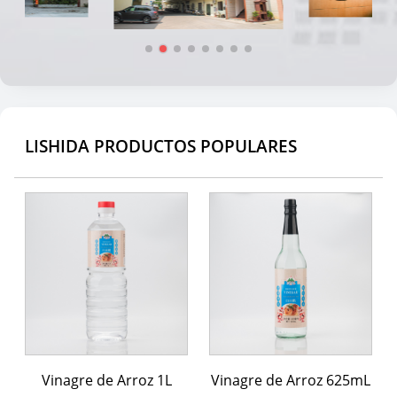
LISHIDA PRODUCTOS POPULARES
Vinagre de Arroz 1L
Vinagre de Arroz 625mL