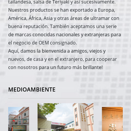
tailandesa, salsa de Teriyaki y así sucesivamente.
Nuestros productos se han exportado a Europa,
América, África, Asia y otras áreas de ultramar con
buena reputación. También aceptamos una serie
de marcas conocidas nacionales y extranjeras para
el negocio de OEM consignado.
Aquí, damos la bienvenida a amigos, viejos y
nuevos, de casa y en el extranjero, para cooperar
con nosotros para un futuro más brillante!
MEDIOAMBIENTE