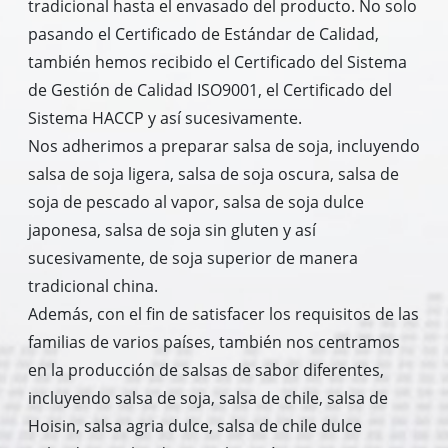
tradicional hasta el envasado del producto. No solo
pasando el Certificado de Estándar de Calidad,
también hemos recibido el Certificado del Sistema
de Gestión de Calidad ISO9001, el Certificado del
Sistema HACCP y así sucesivamente.
Nos adherimos a preparar salsa de soja, incluyendo
salsa de soja ligera, salsa de soja oscura, salsa de
soja de pescado al vapor, salsa de soja dulce
japonesa, salsa de soja sin gluten y así
sucesivamente, de soja superior de manera
tradicional china.
Además, con el fin de satisfacer los requisitos de las
familias de varios países, también nos centramos
en la producción de salsas de sabor diferentes,
incluyendo salsa de soja, salsa de chile, salsa de
Hoisin, salsa agria dulce, salsa de chile dulce