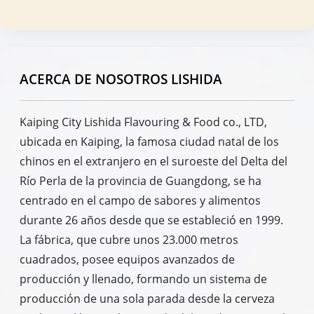
ACERCA DE NOSOTROS LISHIDA
Kaiping City Lishida Flavouring & Food co., LTD,
ubicada en Kaiping, la famosa ciudad natal de los
chinos en el extranjero en el suroeste del Delta del
Río Perla de la provincia de Guangdong, se ha
centrado en el campo de sabores y alimentos
durante 26 años desde que se estableció en 1999.
La fábrica, que cubre unos 23.000 metros
cuadrados, posee equipos avanzados de
producción y llenado, formando un sistema de
producción de una sola parada desde la cerveza