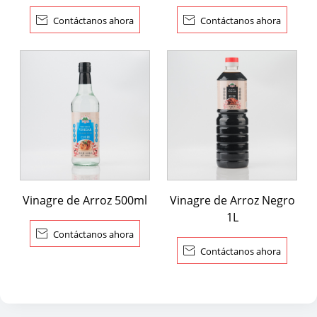

Contáctanos ahora

Contáctanos ahora
Vinagre de Arroz 500ml
Vinagre de Arroz Negro
1L

Contáctanos ahora

Contáctanos ahora