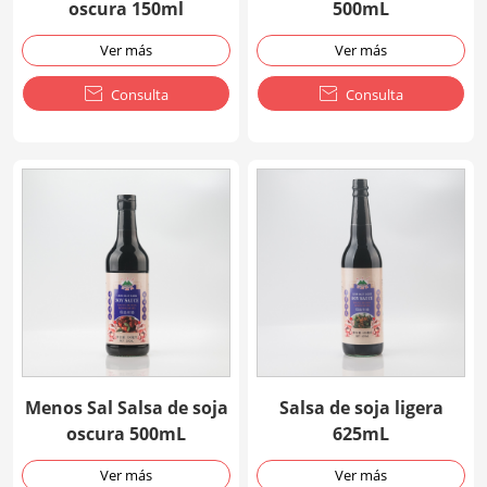
oscura 150ml
500mL
Ver más
Ver más

Consulta

Consulta
Menos Sal Salsa de soja
Salsa de soja ligera
oscura 500mL
625mL
Ver más
Ver más