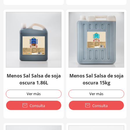
Menos Sal Salsa de soja
Menos Sal Salsa de soja
oscura 1.86L
oscura 15kg
Ver más
Ver más

Consulta

Consulta