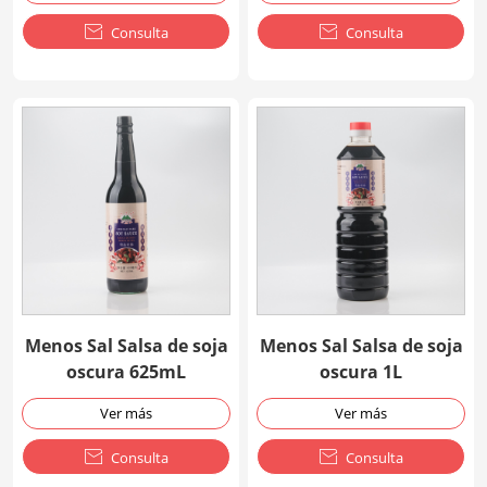

Consulta

Consulta
Menos Sal Salsa de soja
Menos Sal Salsa de soja
oscura 625mL
oscura 1L
Ver más
Ver más

Consulta

Consulta