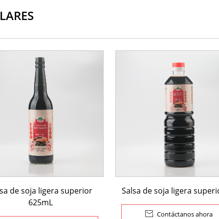
LARES
sa de soja ligera superior
Salsa de soja ligera superi
625mL

Contáctanos ahora