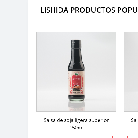
LISHIDA PRODUCTOS POPU
Salsa de soja ligera superior
Sal
150ml