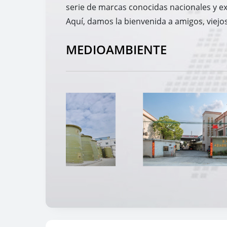
serie de marcas conocidas nacionales y e
Aquí, damos la bienvenida a amigos, viejos
MEDIOAMBIENTE