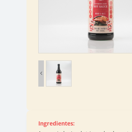

Ingredientes: