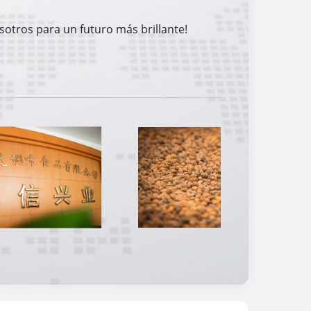
sotros para un futuro más brillante!