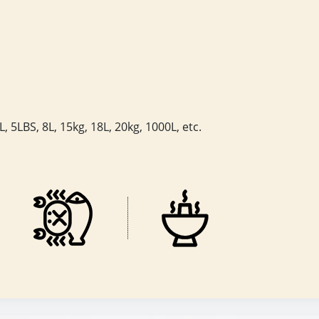
.
, 5LBS, 8L, 15kg, 18L, 20kg, 1000L, etc.