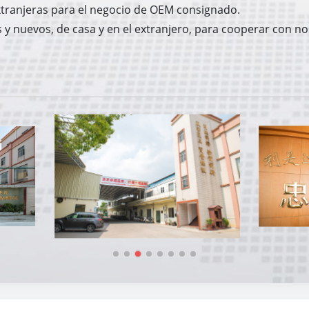
xtranjeras para el negocio de OEM consignado.
 y nuevos, de casa y en el extranjero, para cooperar con no