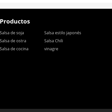
Productos
Salsa de soja
Salsa estilo japonés
Salsa de ostra
Salsa Chili
Salsa de cocina
vinagre