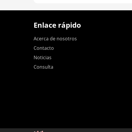
Enlace rápido
Acerca de nosotros
Contacto
Noticias
Consulta