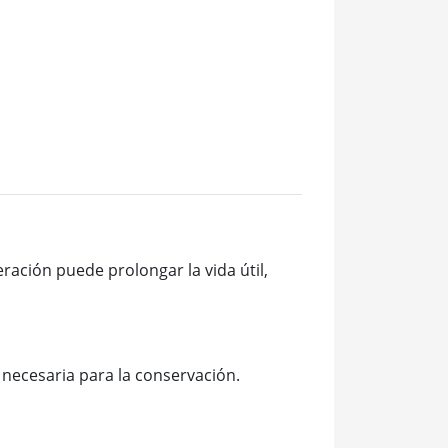
ración puede prolongar la vida útil,
 necesaria para la conservación.