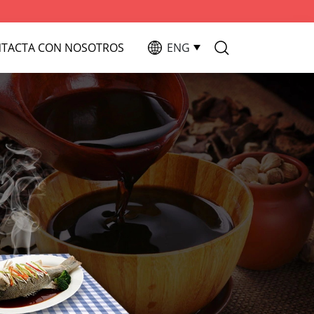
TACTA CON NOSOTROS
ENG