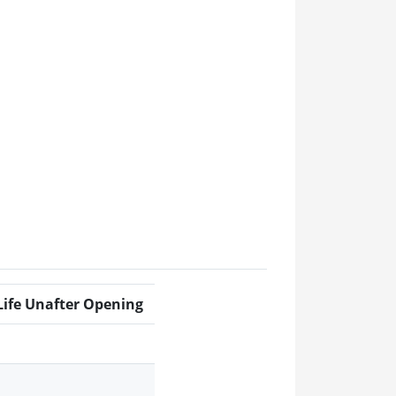
Life Unafter Opening