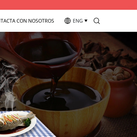
TACTA CON NOSOTROS
ENG