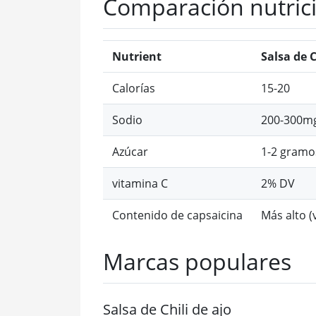
Comparación nutrici
Nutrient
Salsa de C
Calorías
15-20
Sodio
200-300m
Azúcar
1-2 gramo
vitamina C
2% DV
Contenido de capsaicina
Más alto (
Marcas populares
Salsa de Chili de ajo