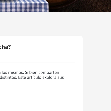
acha?
on los mismos. Si bien comparten
distintos. Este artículo explora sus